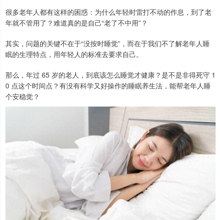
很多老年人都有这样的困惑：为什么年轻时雷打不动的作息，到了老
年就不管用了？难道真的是自己“老了不中用”？
其实，问题的关键不在于“没按时睡觉”，而在于我们不了解老年人睡
眠的生理特点，用年轻人的标准去要求自己。
那么，年过 65 岁的老人，到底该怎么睡觉才健康？是不是非得死守 1
0 点这个时间点？有没有科学又好操作的睡眠养生法，能帮老年人睡
个安稳觉？