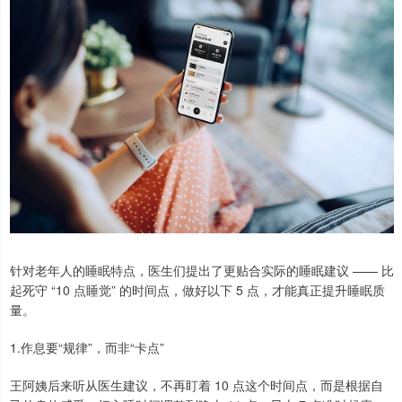
针对老年人的睡眠特点，医生们提出了更贴合实际的睡眠建议 —— 比
起死守 “10 点睡觉” 的时间点，做好以下 5 点，才能真正提升睡眠质
量。
1.作息要“规律”，而非“卡点”
王阿姨后来听从医生建议，不再盯着 10 点这个时间点，而是根据自