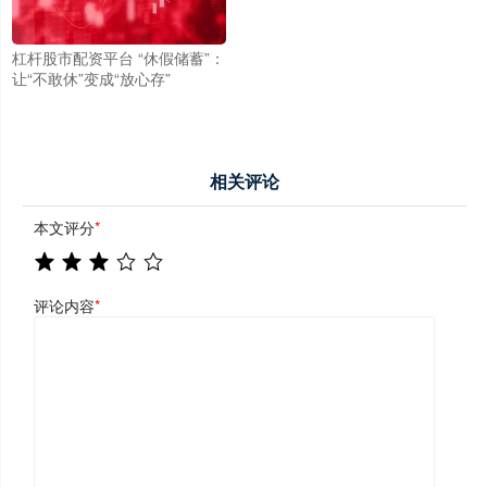
杠杆股市配资平台 “休假储蓄”：
让“不敢休”变成“放心存”
相关评论
本文评分
*
评论内容
*