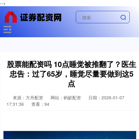
-->
股票能配资吗 10点睡觉被推翻了？医生
忠告：过了65岁，睡觉尽量要做到这5
点
来源：方舟配资
网站：蚂蚁配资
日期：2026-01-07
17:31:36
查看：94