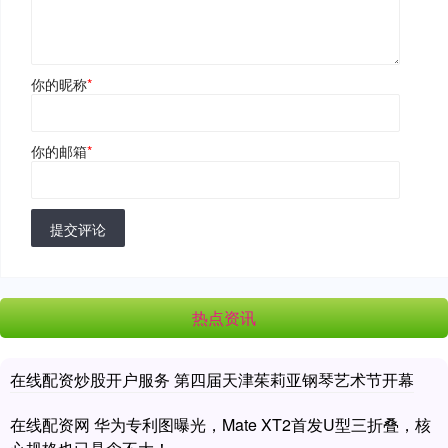
你的昵称
*
你的邮箱
*
提交评论
热点资讯
在线配资炒股开户服务 第四届天津茱莉亚钢琴艺术节开幕
在线配资网 华为专利图曝光，Mate XT2首发U型三折叠，核