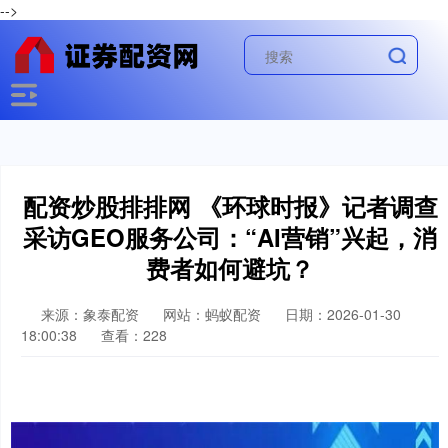
-->
配资炒股排排网 《环球时报》记者调查
采访GEO服务公司：“AI营销”兴起，消
费者如何避坑？
来源：象泰配资
网站：蚂蚁配资
日期：2026-01-30
18:00:38
查看：228