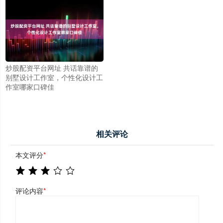
炒股配资平台网址 共话靠谱的
别墅设计工作室，个性化设计工
作室哪家口碑佳
相关评论
本文评分
*
评论内容
*