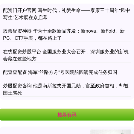
配资门开户官网 写生时代，礼赞生命——泰康三十周年“风中
写生”艺术展在京启幕
股票配资神器 华为十余款新品齐发：新nova、新Fold、新
PC、GT7手表，都在路上了
在线配资炒股平台 全国服务业大会召开，深圳服务业的新机
会藏在这些地方
配查查配资 海军“丝路方舟”号医院船圆满完成任务归国
炒股配资咨询 他是南斯拉夫开国元勋，官至政府首相，却被
国王骂死
推荐资讯