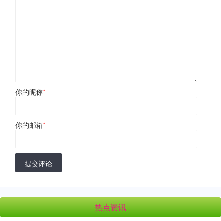
你的昵称
*
你的邮箱
*
提交评论
热点资讯