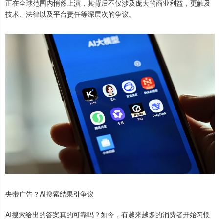
正在全球范围内悄然上演，其背后不仅涉及庞大的商业利益，更触及
技术、法律以及平台责任等深层次的争议。
夹带广告？AI搜索结果引争议
AI搜索给出的答案真的可靠吗？如今，有越来越多的消费者开始习惯