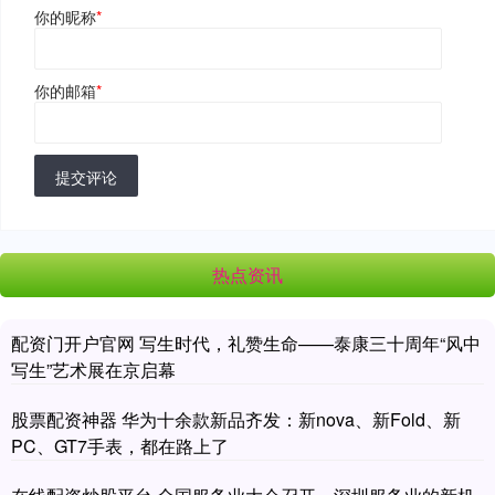
你的昵称
*
你的邮箱
*
提交评论
热点资讯
配资门开户官网 写生时代，礼赞生命——泰康三十周年“风中
写生”艺术展在京启幕
股票配资神器 华为十余款新品齐发：新nova、新Fold、新
PC、GT7手表，都在路上了