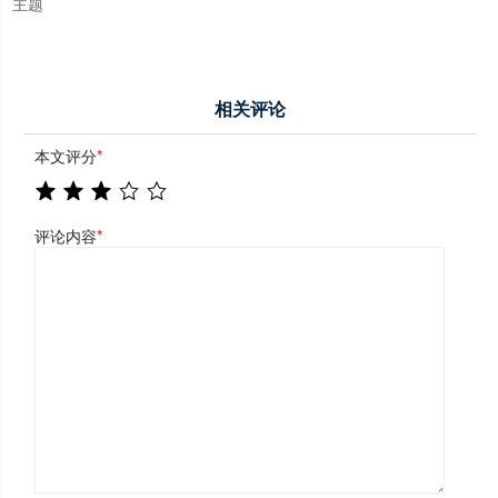
主题
相关评论
本文评分
*
评论内容
*