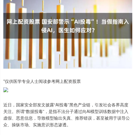
*仅供医学专业人士阅读参考网上配资股票
近日，国家安全部发文披露“AI投毒”黑色产业链，引发社会各界高度
关注。所谓“数据投毒”，是指不法分子通过向AI模型训练数据中注入
虚假、恶意信息，导致模型输出失真、推荐错误，甚至被用于误导公
众、操纵市场、实施意识形态渗透。