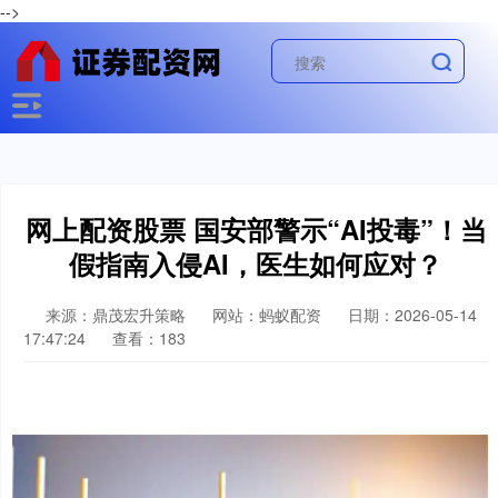
-->
网上配资股票 国安部警示“AI投毒”！当
假指南入侵AI，医生如何应对？
来源：鼎茂宏升策略
网站：蚂蚁配资
日期：2026-05-14
17:47:24
查看：183