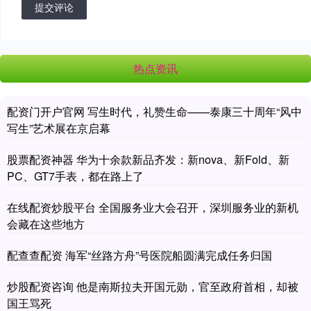
提交评论
热点资讯
配资门开户官网 写生时代，礼赞生命——泰康三十周年“风中
写生”艺术展在京启幕
股票配资神器 华为十余款新品齐发：新nova、新Fold、新
PC、GT7手表，都在路上了
在线配资炒股平台 全国服务业大会召开，深圳服务业的新机
会藏在这些地方
配查查配资 海军“丝路方舟”号医院船圆满完成任务归国
炒股配资咨询 他是南斯拉夫开国元勋，官至政府首相，却被
国王骂死