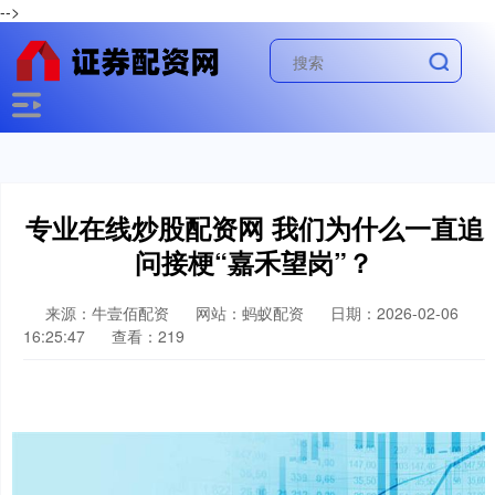
-->
专业在线炒股配资网 我们为什么一直追
问接梗“嘉禾望岗”？
来源：牛壹佰配资
网站：蚂蚁配资
日期：2026-02-06
16:25:47
查看：219