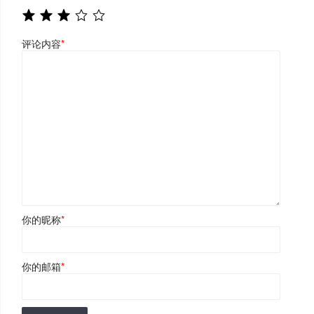
评论内容
*
你的昵称
*
你的邮箱
*