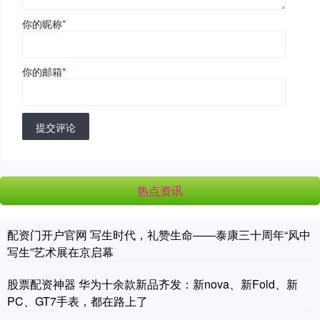
你的昵称
*
你的邮箱
*
提交评论
热点资讯
配资门开户官网 写生时代，礼赞生命——泰康三十周年“风中
写生”艺术展在京启幕
股票配资神器 华为十余款新品齐发：新nova、新Fold、新
PC、GT7手表，都在路上了