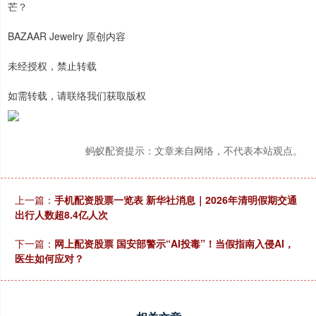
芒？
BAZAAR Jewelry 原创内容
未经授权，禁止转载
如需转载，请联络我们获取版权
蚂蚁配资提示：文章来自网络，不代表本站观点。
上一篇：
手机配资股票一览表 新华社消息｜2026年清明假期交通
出行人数超8.4亿人次
下一篇：
网上配资股票 国安部警示“AI投毒”！当假指南入侵AI，
医生如何应对？