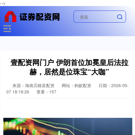
-->
壹配资网门户 伊朗首位加冕皇后法拉
赫，居然是位珠宝“大咖”
来源：海南贝格富配资
网站：蚂蚁配资
日期：2026-05-
07 18:18:26
查看：157