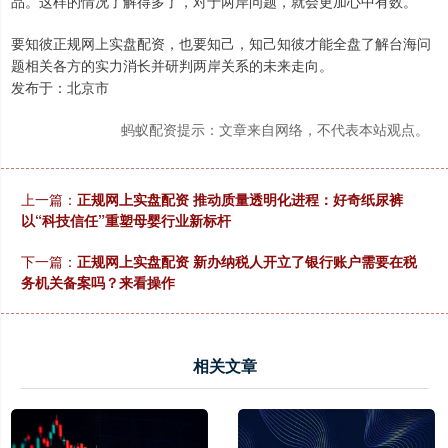
品。这样的情况了解得多了，对于两岸问题，就会更加心中有数。
要知彼正规网上实盘配资，也要知己，知己知彼才能全盘了解台海问
题相关各方的实力消长并研判两岸关系的未来走向。
发布于：北京市
蚂蚁配资提示：文章来自网络，不代表本站观点。
上一篇：
正规网上实盘配资 推动质量透明化进程：好奇纸尿裤
以“科技信任”重塑母婴行业新标杆
下一篇：
正规网上实盘配资 新办纳税人开立了银行账户需要在税
务机关备案吗？来看操作
相关文章