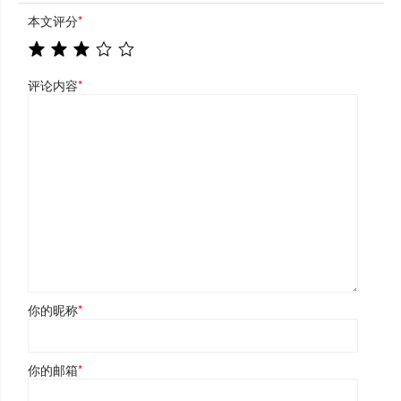
本文评分
*
评论内容
*
你的昵称
*
你的邮箱
*