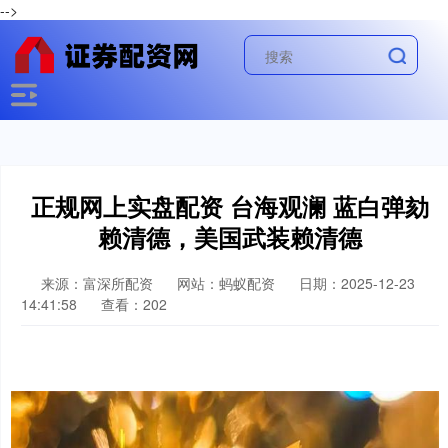
-->
正规网上实盘配资 台海观澜 蓝白弹劾
赖清德，美国武装赖清德
来源：富深所配资
网站：蚂蚁配资
日期：2025-12-23
14:41:58
查看：202